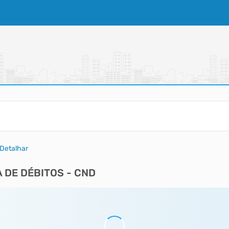
Detalhar
 DE DÉBITOS - CND