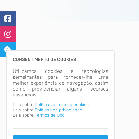
CONSENTIMENTO DE COOKIES
Utilizamos cookies e tecnologias
semelhantes para fornecer-lhe uma
melhor experiência de navegação, assim
como providenciar alguns recursos
essenciais.
Leia sobre
Políticas de uso de cookies.
Leia sobre
Políticas de privacidade.
Leia sobre
Termos de Uso.